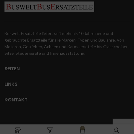
Buswelt Ersatzteile liefert seit mehr als 10 Jahre neue und
gebrauchte Ersatzteile für alle Marken, Typen und Baujahre. Von
Motoren, Getrieben, Achsen und Karosserieteile bis Glasscheiben,
Sitze, Steuergeräte und Innenausstattung.
SEITEN
LINKS
KONTAKT
0