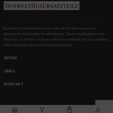
Buswelt Ersatzteile liefert seit mehr als 10 Jahre neue und
gebrauchte Ersatzteile für alle Marken, Typen und Baujahre. Von
Motoren, Getrieben, Achsen und Karosserieteile bis Glasscheiben,
Sitze, Steuergeräte und Innenausstattung.
SEITEN
LINKS
KONTAKT
0