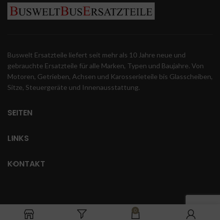
Buswelt Ersatzteile liefert seit mehr als 10 Jahre neue und
gebrauchte Ersatzteile für alle Marken, Typen und Baujahre. Von
Motoren, Getrieben, Achsen und Karosserieteile bis Glasscheiben,
Sitze, Steuergeräte und Innenausstattung.
SEITEN
LINKS
KONTAKT
0