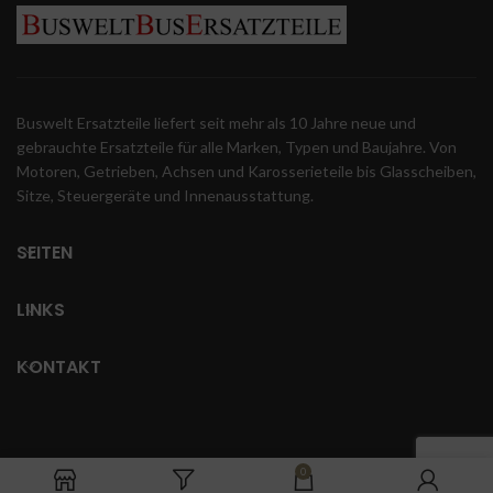
Buswelt Ersatzteile liefert seit mehr als 10 Jahre neue und
gebrauchte Ersatzteile für alle Marken, Typen und Baujahre. Von
Motoren, Getrieben, Achsen und Karosserieteile bis Glasscheiben,
Sitze, Steuergeräte und Innenausstattung.
SEITEN
LINKS
KONTAKT
0