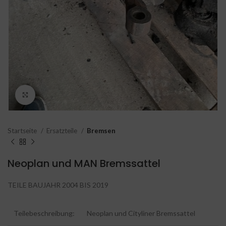
Click to enlarge
Startseite
Ersatzteile
Bremsen
Neoplan und MAN Bremssattel
TEILE BAUJAHR 2004 BIS 2019
Teilebeschreibung:
Neoplan und Cityliner Bremssattel