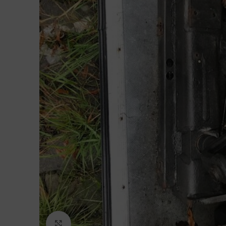
Click to enlarge