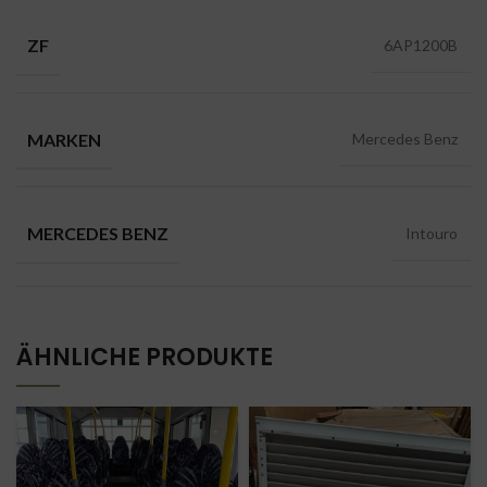
ZF
6AP1200B
MARKEN
Mercedes Benz
MERCEDES BENZ
Intouro
ÄHNLICHE PRODUKTE