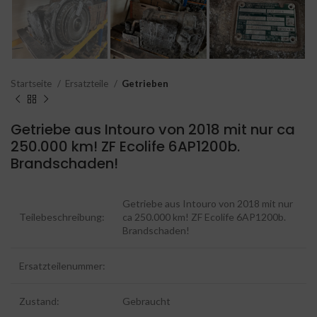
Startseite
Ersatzteile
Getrieben
Getriebe aus Intouro von 2018 mit nur ca
250.000 km! ZF Ecolife 6AP1200b.
Brandschaden!
Getriebe aus Intouro von 2018 mit nur
Teilebeschreibung:
ca 250.000 km! ZF Ecolife 6AP1200b.
Brandschaden!
Ersatzteilenummer:
Zustand:
Gebraucht