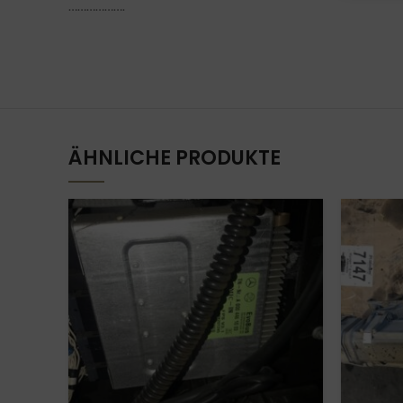
……………….
ÄHNLICHE PRODUKTE