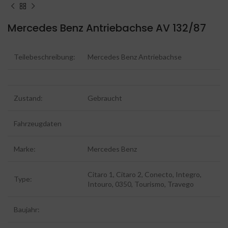
Mercedes Benz Antriebachse AV 132/87
Teilebeschreibung:
Mercedes Benz Antriebachse
Zustand:
Gebraucht
Fahrzeugdaten
Marke:
Mercedes Benz
Citaro 1, Citaro 2, Conecto, Integro,
Type:
Intouro, 0350, Tourismo, Travego
Baujahr: