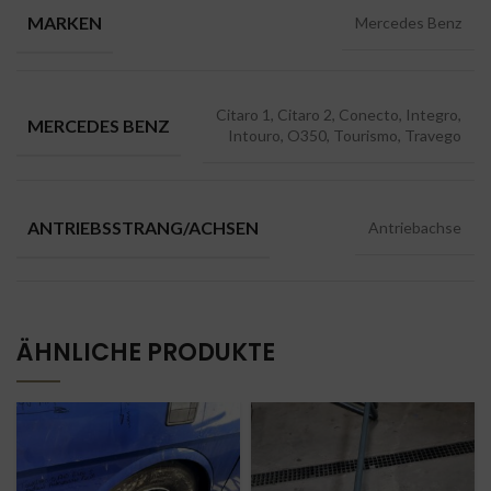
MARKEN
Mercedes Benz
Citaro 1, Citaro 2, Conecto, Integro,
MERCEDES BENZ
Intouro, O350, Tourismo, Travego
ANTRIEBSSTRANG/ACHSEN
Antriebachse
ÄHNLICHE PRODUKTE