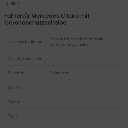
Fahrertür Mercedes Citaro mit
Coronaschutzscheibe
Fahrertür Mercedes Citaro mit
Teilebeschreibung:
Coronaschutzscheibe
Ersatzteilenummer:
Zustand:
Gebraucht
Baujahr:
Marke:
Type: