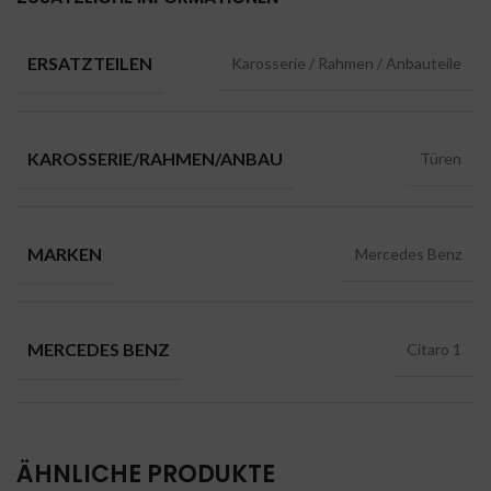
ERSATZTEILEN
Karosserie / Rahmen / Anbauteile
KAROSSERIE/RAHMEN/ANBAU
Türen
MARKEN
Mercedes Benz
MERCEDES BENZ
Citaro 1
ÄHNLICHE PRODUKTE