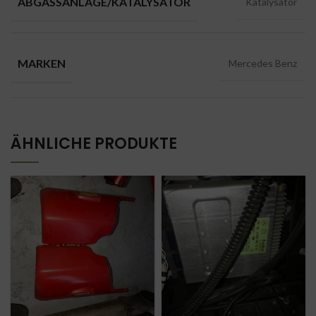
ABGASSANLAGE/KATALYSATOR
Katalysator
MARKEN
Mercedes Benz
ÄHNLICHE PRODUKTE