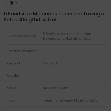
5 Fondsitze Mercedes Tourismo Travego.
Setra. 415 gthd. 415 ul
5 fondsitze mercedes tourismo
Teilebeschreibung:
travego. setra. 415 gthd. 415 ul
Ersatzteilenummer:
Zustand:
Gebraucht
Baujahr:
Marke:
Mercedes, Setra
Type:
Tourismo. Travego. 415 gthd. 415 ul