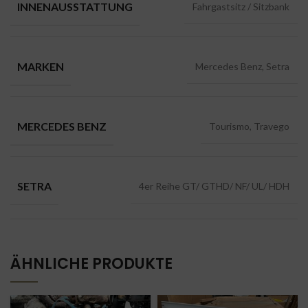
INNENAUSSTATTUNG
Fahrgastsitz / Sitzbank
MARKEN
Mercedes Benz, Setra
MERCEDES BENZ
Tourismo, Travego
SETRA
4er Reihe GT/ GTHD/ NF/ UL/ HDH
ÄHNLICHE PRODUKTE