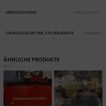
MERCEDES BENZ
Citaro 1, Citaro 2
FAHRZEUGELEKTRIK, STEUERGERATE
Steuergerät
ÄHNLICHE PRODUKTE