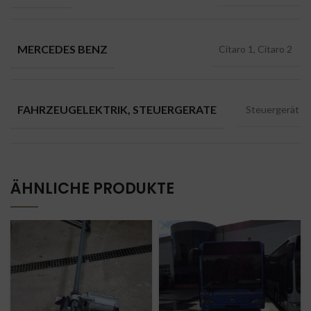
MERCEDES BENZ
Citaro 1, Citaro 2
FAHRZEUGELEKTRIK, STEUERGERATE
Steuergerät
ÄHNLICHE PRODUKTE