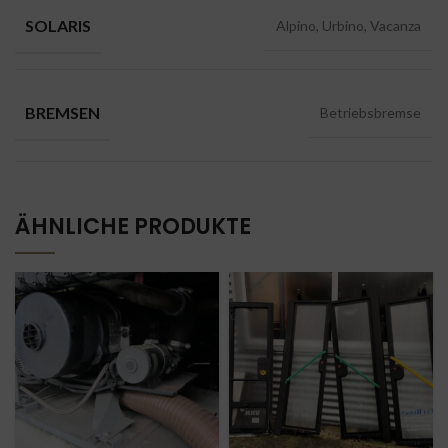
SOLARIS
Alpino, Urbino, Vacanza
BREMSEN
Betriebsbremse
ÄHNLICHE PRODUKTE