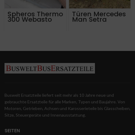
Spheros Thermo
Türen Mercedes
300 Webasto
Man Setra
Neoplan VDL
Solaris
Buswelt Ersatzteile liefert seit mehr als 10 Jahre neue und
gebrauchte Ersatzteile für alle Marken, Typen und Baujahre. Von
Motoren, Getrieben, Achsen und Karosserieteile bis Glasscheiben,
Sitze, Steuergeräte und Innenausstattung.
SEITEN