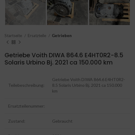
Startseite
Ersatzteile
Getrieben
Getriebe Voith DIWA 864.6 E4HT0R2-8.5
Solaris Urbino Bj. 2021 ca 150.000 km
Getriebe Voith DIWA 864.6 E4HT0R2-
Teilebeschreibung:
8.5 Solaris Urbino Bj. 2021 ca 150.000
km
Ersatzteilenummer:
Zustand:
Gebraucht