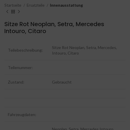
Startseite
Ersatzteile
Innenausstattung
Sitze Rot Neoplan, Setra, Mercedes
Intouro, Citaro
Sitze Rot Neoplan, Setra, Mercedes,
Teilebeschreibung:
Intouro, Citaro
Teilenummer:
Zustand:
Gebraucht
Fahrzeugdaten:
Neoplan, Setra, Mercedes Intouro