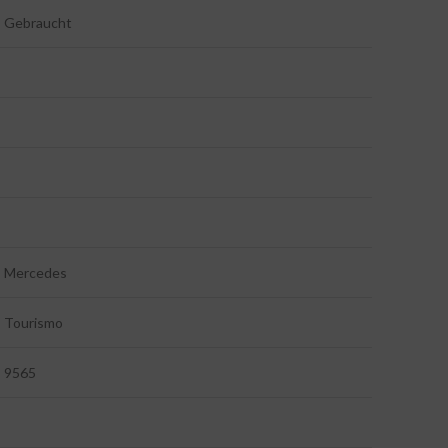
Gebraucht
Mercedes
Tourismo
9565