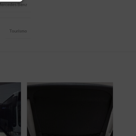
ercedes Benz
Tourismo