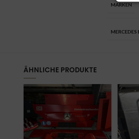
MARKEN
MERCEDES 
ÄHNLICHE PRODUKTE