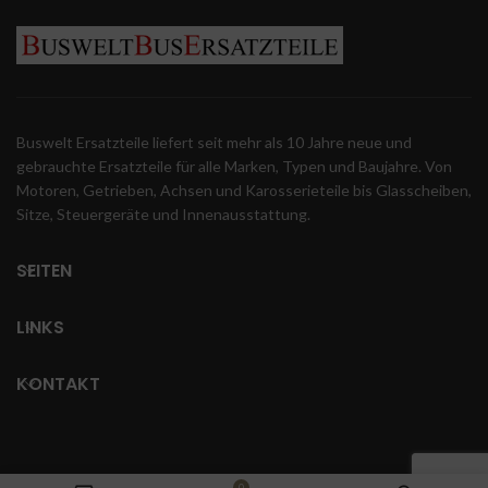
Buswelt Ersatzteile liefert seit mehr als 10 Jahre neue und
gebrauchte Ersatzteile für alle Marken, Typen und Baujahre. Von
Motoren, Getrieben, Achsen und Karosserieteile bis Glasscheiben,
Sitze, Steuergeräte und Innenausstattung.
SEITEN
LINKS
KONTAKT
0