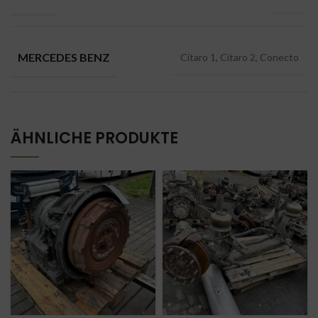
MERCEDES BENZ
Citaro 1, Citaro 2, Conecto
ÄHNLICHE PRODUKTE