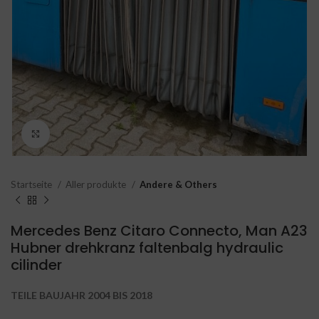
Click to enlarge
Startseite
Aller produkte
Andere & Others
Mercedes Benz Citaro Connecto, Man A23
Hubner drehkranz faltenbalg hydraulic
cilinder
TEILE BAUJAHR 2004 BIS 2018