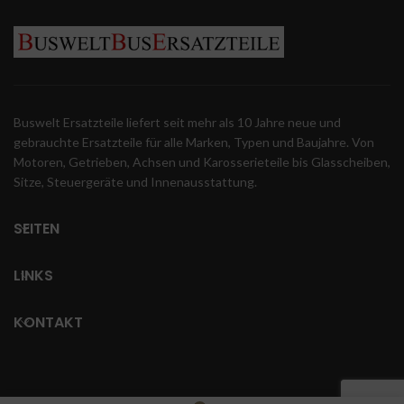
Buswelt Ersatzteile liefert seit mehr als 10 Jahre neue und
gebrauchte Ersatzteile für alle Marken, Typen und Baujahre. Von
Motoren, Getrieben, Achsen und Karosserieteile bis Glasscheiben,
Sitze, Steuergeräte und Innenausstattung.
SEITEN
LINKS
KONTAKT