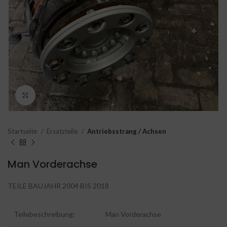
Click to enlarge
Startseite
Ersatzteile
Antriebsstrang / Achsen
Man Vorderachse
TEILE BAUJAHR 2004 BIS 2018
Teilebeschreibung:
Man Vorderachse