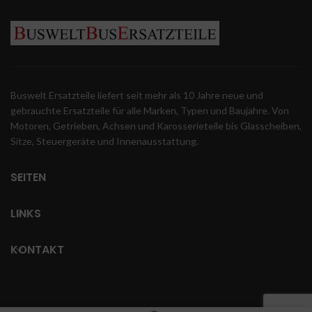
Buswelt Ersatzteile liefert seit mehr als 10 Jahre neue und
gebrauchte Ersatzteile für alle Marken, Typen und Baujahre. Von
Motoren, Getrieben, Achsen und Karosserieteile bis Glasscheiben,
Sitze, Steuergeräte und Innenausstattung.
SEITEN
LINKS
KONTAKT