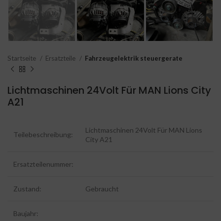
Startseite
Ersatzteile
Fahrzeugelektrik steuergerate
Lichtmaschinen 24Volt Für MAN Lions City
A21
Lichtmaschinen 24Volt Für MAN Lions
Teilebeschreibung:
City A21
Ersatzteilenummer:
Zustand:
Gebraucht
Baujahr: