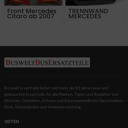
Front Mercedes
TRENNWAND
Citaro ab 2007
MERCEDES
TOURISMO
TRAVEGO
Buswelt Ersatzteile liefert seit mehr als 10 Jahre neue und
gebrauchte Ersatzteile für alle Marken, Typen und Baujahre. Von
Motoren, Getrieben, Achsen und Karosserieteile bis Glasscheiben,
Sitze, Steuergeräte und Innenausstattung.
SEITEN