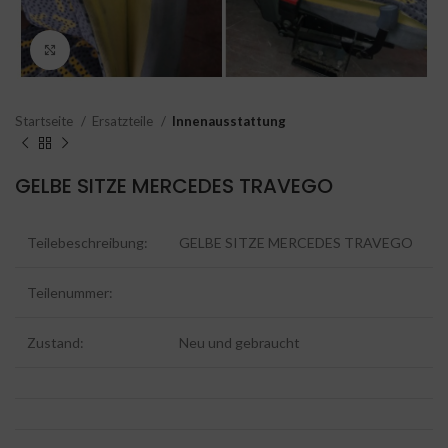
Click to enlarge
Startseite
Ersatzteile
Innenausstattung
GELBE SITZE MERCEDES TRAVEGO
Teilebeschreibung:
GELBE SITZE MERCEDES TRAVEGO
Teilenummer:
Zustand:
Neu und gebraucht