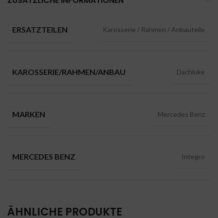
ZUSÄTZLICHE INFORMATIONEN
ERSATZTEILEN
Karosserie / Rahmen / Anbauteile
KAROSSERIE/RAHMEN/ANBAU
Dachluke
MARKEN
Mercedes Benz
MERCEDES BENZ
Integro
ÄHNLICHE PRODUKTE