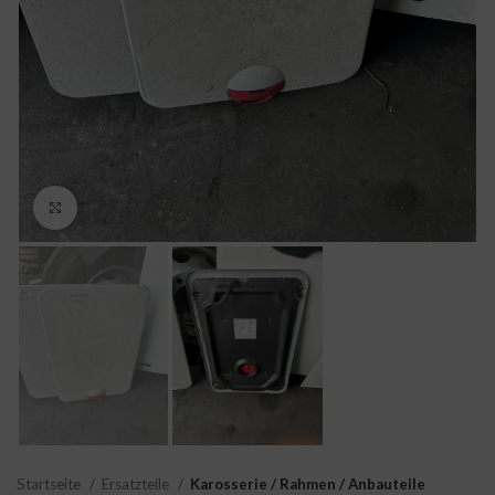
Click to enlarge
Startseite
Ersatzteile
Karosserie / Rahmen / Anbauteile