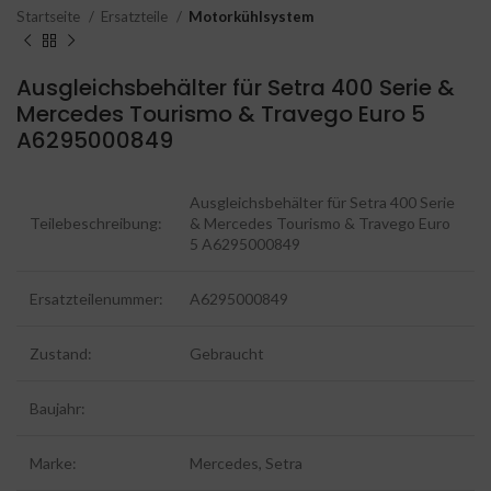
Startseite
Ersatzteile
Motorkühlsystem
Ausgleichsbehälter für Setra 400 Serie &
Mercedes Tourismo & Travego Euro 5
A6295000849
Ausgleichsbehälter für Setra 400 Serie
Teilebeschreibung:
& Mercedes Tourismo & Travego Euro
5 A6295000849
Ersatzteilenummer:
A6295000849
Zustand:
Gebraucht
Baujahr:
Marke:
Mercedes, Setra