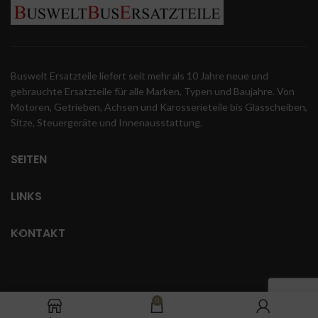
Buswelt Ersatzteile liefert seit mehr als 10 Jahre neue und
gebrauchte Ersatzteile für alle Marken, Typen und Baujahre. Von
Motoren, Getrieben, Achsen und Karosserieteile bis Glasscheiben,
Sitze, Steuergeräte und Innenausstattung.
SEITEN
LINKS
KONTAKT
0