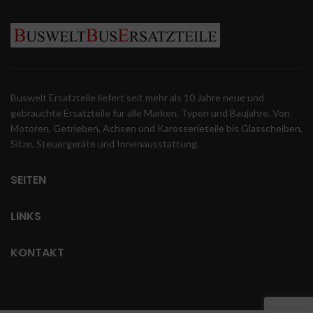
Buswelt Ersatzteile liefert seit mehr als 10 Jahre neue und
gebrauchte Ersatzteile für alle Marken, Typen und Baujahre. Von
Motoren, Getrieben, Achsen und Karosserieteile bis Glasscheiben,
Sitze, Steuergeräte und Innenausstattung.
SEITEN
LINKS
KONTAKT