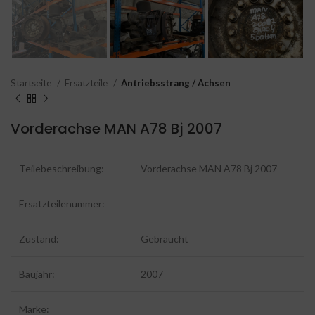
Startseite
Ersatzteile
Antriebsstrang / Achsen
Vorderachse MAN A78 Bj 2007
Teilebeschreibung:
Vorderachse MAN A78 Bj 2007
Ersatzteilenummer:
Zustand:
Gebraucht
Baujahr:
2007
Marke: