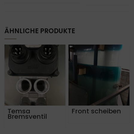
ÄHNLICHE PRODUKTE
Temsa
Front scheiben
Bremsventil