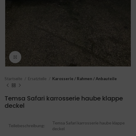
Click to enlarge
Startseite
Ersatzteile
Karosserie / Rahmen / Anbauteile
Temsa Safari karrosserie haube klappe
deckel
Temsa Safari karrosserie haube klappe
Teilebeschreibung:
deckel