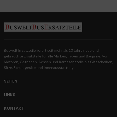
Buswelt Ersatzteile liefert seit mehr als 10 Jahre neue und
gebrauchte Ersatzteile für alle Marken, Typen und Baujahre. Von
Motoren, Getrieben, Achsen und Karosserieteile bis Glasscheiben,
Sitze, Steuergeräte und Innenausstattung.
SEITEN
LINKS
KONTAKT