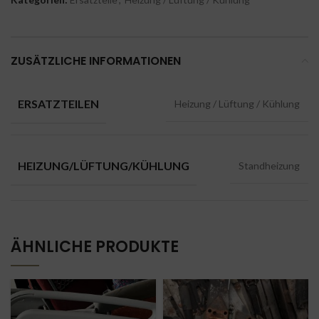
ZUSÄTZLICHE INFORMATIONEN
ERSATZTEILEN
Heizung / Lüftung / Kühlung
HEIZUNG/LÜFTUNG/KÜHLUNG
Standheizung
ÄHNLICHE PRODUKTE