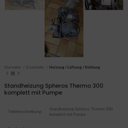
Startseite
Ersatzteile
Heizung / Lüftung / Kühlung
Standheizung Spheros Thermo 300
komplett mit Pumpe
Standheizung Spheros Thermo 300
Teilebeschreibung:
komplett mit Pumpe