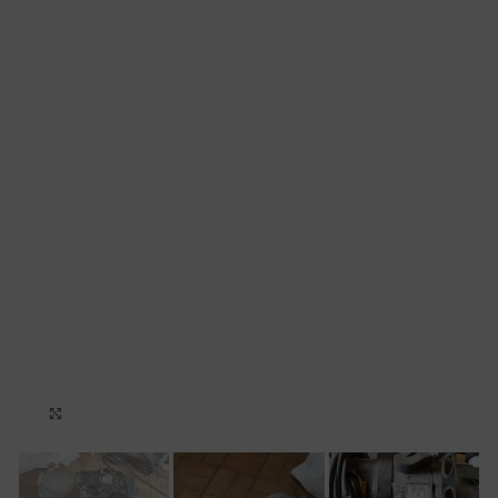
Click to enlarge