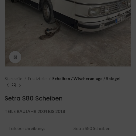
Click to enlarge
Startseite
Ersatzteile
Scheiben / Wischeranlage / Spiegel
Setra S80 Scheiben
TEILE BAUJAHR 2004 BIS 2018
Teilebeschreibung:
Setra S80 Scheiben