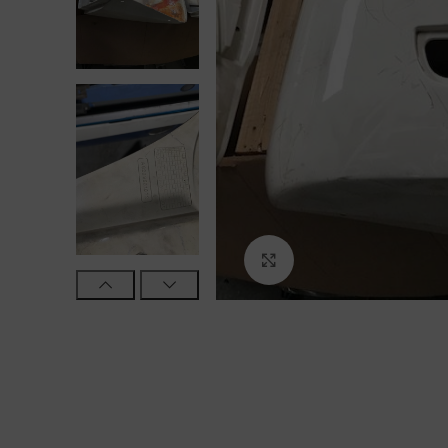
Click to enlarge