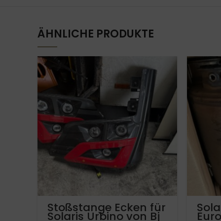
ÄHNLICHE PRODUKTE
Stoßstange Ecken für
Sola
Solaris Urbino von Bj
Euro