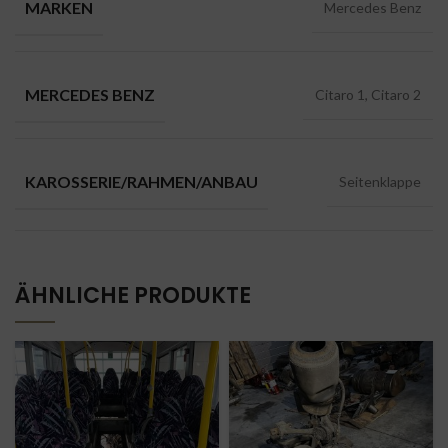
MARKEN
Mercedes Benz
MERCEDES BENZ
Citaro 1, Citaro 2
KAROSSERIE/RAHMEN/ANBAU
Seitenklappe
ÄHNLICHE PRODUKTE