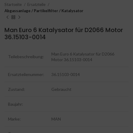
Startseite
Ersatzteile
Abgassanlage / Partikelfilter / Katalysator
Man Euro 6 Katalysator für D2066 Motor
36.15103-0014
Man Euro 6 Katalysator für D2066
Teilebeschreibung:
Motor 36.15103-0014
Ersatzteilenummer:
36.15103-0014
Zustand:
Gebraucht
Baujahr:
Marke:
MAN