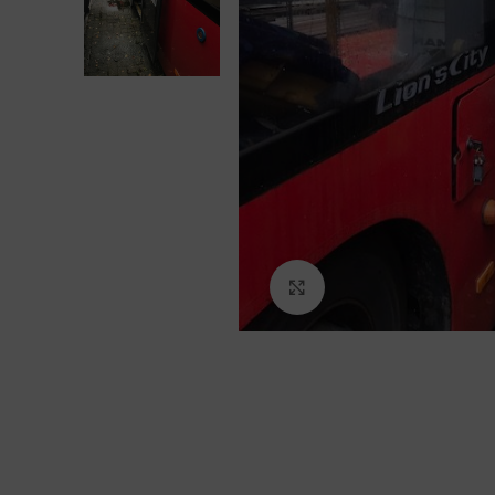
Click to enlarge