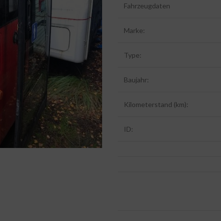
Fahrzeugdaten
Marke:
Type:
Baujahr:
Kilometerstand (km):
ID: