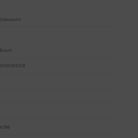
Gebraucht
Bosch
KS01001258
6788