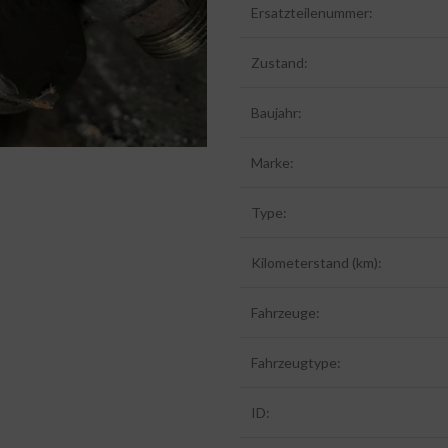
Ersatzteilenummer:
Zustand:
Baujahr:
Marke:
Type:
Kilometerstand (km):
Fahrzeuge:
Fahrzeugtype:
ID: