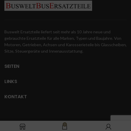
Buswelt Ersatzteile liefert seit mehr als 10 Jahre neue und
gebrauchte Ersatzteile für alle Marken, Typen und Baujahre. Von
Motoren, Getrieben, Achsen und Karosserieteile bis Glasscheiben,
Sitze, Steuergeräte und Innenausstattung.
SEITEN
LINKS
KONTAKT
0