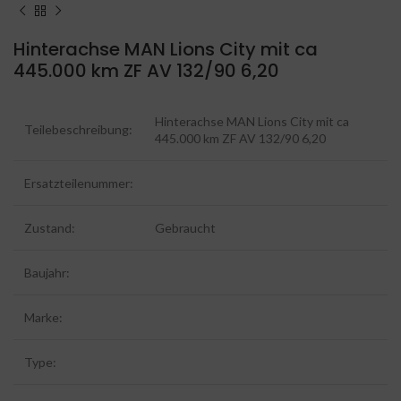
Hinterachse MAN Lions City mit ca
445.000 km ZF AV 132/90 6,20
Hinterachse MAN Lions City mit ca
Teilebeschreibung:
445.000 km ZF AV 132/90 6,20
Ersatzteilenummer:
Zustand:
Gebraucht
Baujahr:
Marke:
Type: