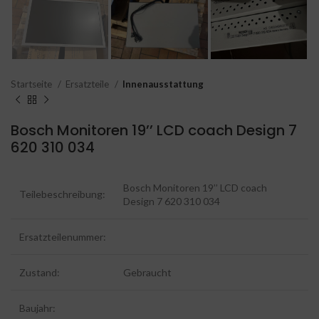
Startseite
Ersatzteile
Innenausstattung
Bosch Monitoren 19’’ LCD coach Design 7
620 310 034
Bosch Monitoren 19’’ LCD coach
Teilebeschreibung:
Design 7 620 310 034
Ersatzteilenummer:
Zustand:
Gebraucht
Baujahr: