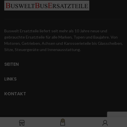
Buswelt Ersatzteile liefert seit mehr als 10 Jahre neue und
gebrauchte Ersatzteile für alle Marken, Typen und Baujahre. Von
Motoren, Getrieben, Achsen und Karosserieteile bis Glasscheiben,
Sitze, Steuergeräte und Innenausstattung.
SEITEN
LINKS
KONTAKT
0