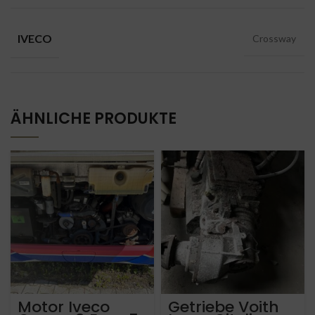
IVECO
Crossway
ÄHNLICHE PRODUKTE
Motor Iveco
Getriebe Voith