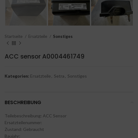
Startseite
Ersatzteile
Sonstiges
ACC sensor A0004461749
Kategorien:
Ersatzteile
,
Setra
,
Sonstiges
BESCHREIBUNG
Teilebeschreibung: ACC Sensor
Ersatzteilenummer:
Zustand: Gebraucht
Baujahr: